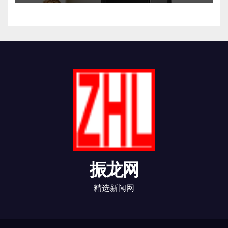
振龙网
精选新闻网