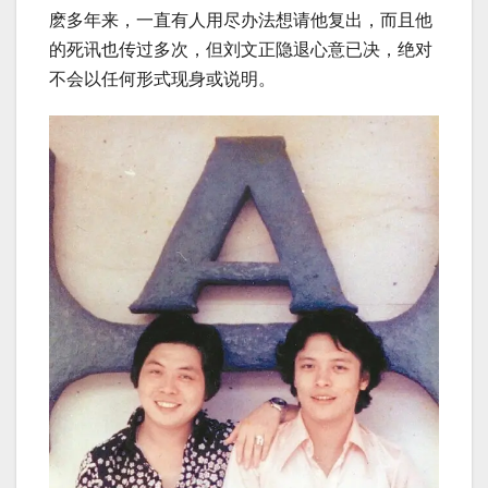
麽多年来，一直有人用尽办法想请他复出，而且他
的死讯也传过多次，但刘文正隐退心意已决，绝对
不会以任何形式现身或说明。