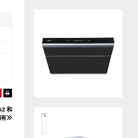
2 和
拥有