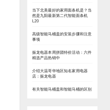
当下北美最好的家用面条机是？当
然是九阳最新第二代智能面条机
L20
高级智能马桶盖的安装步骤和注意
事项
振龙电器本周拼团特价活动：六件
精选产品热销中
介绍大温哥华地区知名家用电器
店：振龙电器
有关智能马桶盖和智能马桶的区别