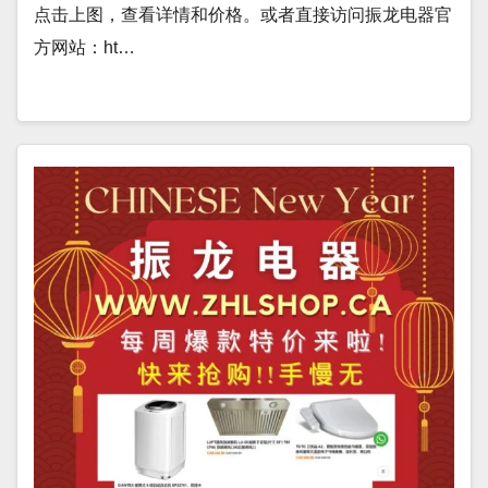
点击上图，查看详情和价格。或者直接访问振龙电器官
方网站：ht…