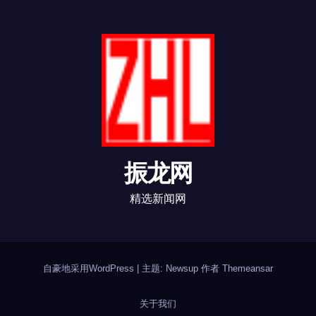
振龙网
精选新闻网
自豪地采用WordPress
|
主题: Newsup 作者
Themeansar
关于我们