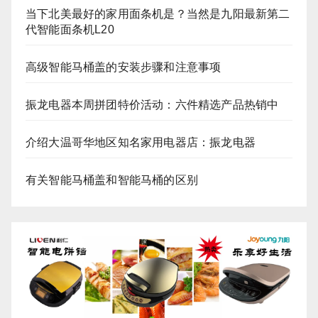
当下北美最好的家用面条机是？当然是九阳最新第二
代智能面条机L20
高级智能马桶盖的安装步骤和注意事项
振龙电器本周拼团特价活动：六件精选产品热销中
介绍大温哥华地区知名家用电器店：振龙电器
有关智能马桶盖和智能马桶的区别