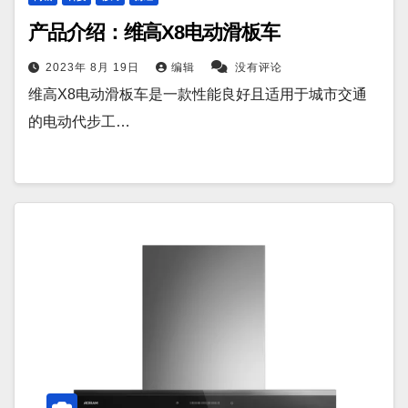
产品介绍：维高X8电动滑板车
2023年 8月 19日
编辑
没有评论
维高X8电动滑板车是一款性能良好且适用于城市交通
的电动代步工…