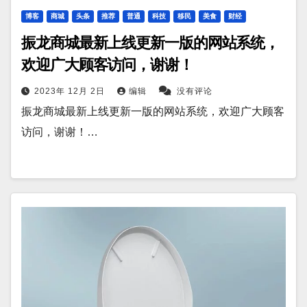
博客
商城
头条
推荐
普通
科技
移民
美食
财经
振龙商城最新上线更新一版的网站系统，
欢迎广大顾客访问，谢谢！
2023年 12月 2日
编辑
没有评论
振龙商城最新上线更新一版的网站系统，欢迎广大顾客
访问，谢谢！…