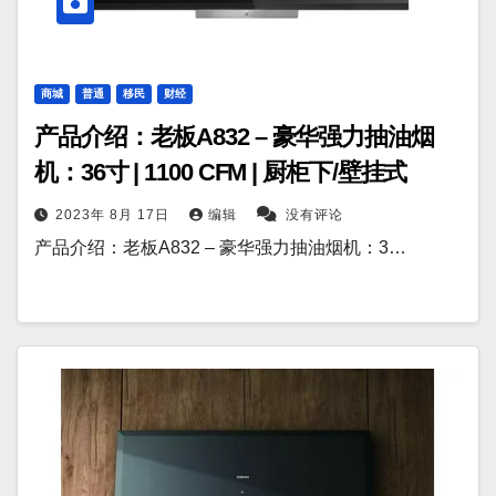
商城
普通
移民
财经
产品介绍：老板A832 – 豪华强力抽油烟
机：36寸 | 1100 CFM | 厨柜下/壁挂式
2023年 8月 17日
编辑
没有评论
产品介绍：老板A832 – 豪华强力抽油烟机：3…