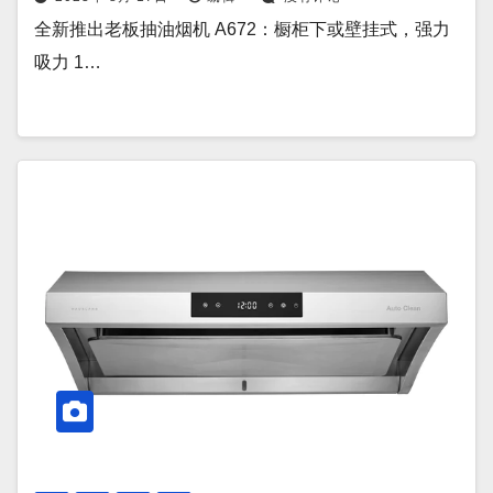
全新推出老板抽油烟机 A672：橱柜下或壁挂式，强力
吸力 1…