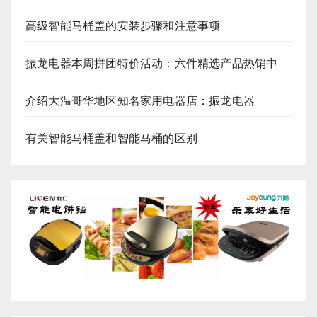
高级智能马桶盖的安装步骤和注意事项
振龙电器本周拼团特价活动：六件精选产品热销中
介绍大温哥华地区知名家用电器店：振龙电器
有关智能马桶盖和智能马桶的区别