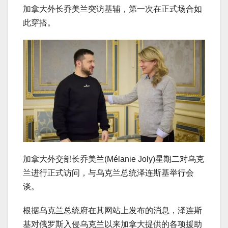
加拿大外长乔美兰突访基辅，第一次在正式场合如
此穿搭。
加拿大外交部长乔美兰(Mélanie Joly)星期二对乌克
兰进行正式访问，与乌克兰总统泽连斯基举行会
谈。
根据乌克兰总统府在其网站上发布的消息，泽连斯
基对俄罗斯入侵乌克兰以来加拿大提供的各项援助