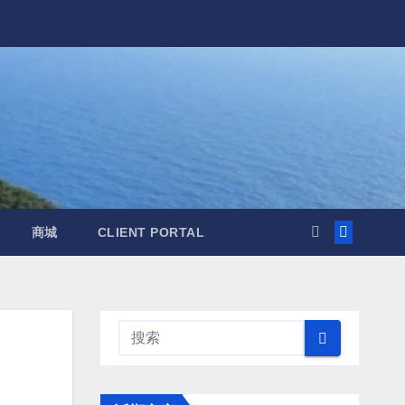
商城
CLIENT PORTAL