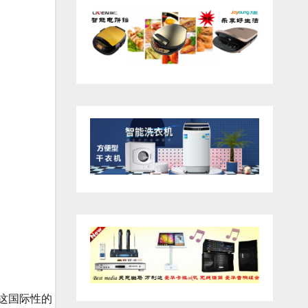
这国际性的