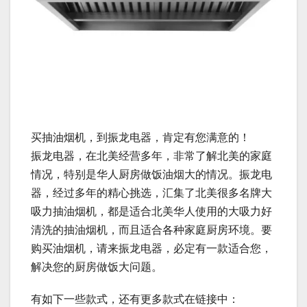
买抽油烟机，到振龙电器，肯定有您满意的！
振龙电器，在北美经营多年，非常了解北美的家庭
情况，特别是华人厨房做饭油烟大的情况。振龙电
器，经过多年的精心挑选，汇集了北美很多名牌大
吸力抽油烟机，都是适合北美华人使用的大吸力好
清洗的抽油烟机，而且适合各种家庭厨房环境。要
购买油烟机，请来振龙电器，必定有一款适合您，
解决您的厨房做饭大问题。
有如下一些款式，还有更多款式在链接中：