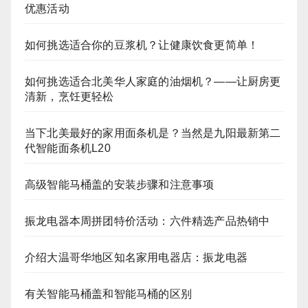
优惠活动
如何挑选适合你的豆浆机？让健康饮食更简单！
如何挑选适合北美华人家庭的油烟机？——让厨房更
清新，烹饪更轻松
当下北美最好的家用面条机是？当然是九阳最新第二
代智能面条机L20
高级智能马桶盖的安装步骤和注意事项
振龙电器本周拼团特价活动：六件精选产品热销中
介绍大温哥华地区知名家用电器店：振龙电器
有关智能马桶盖和智能马桶的区别