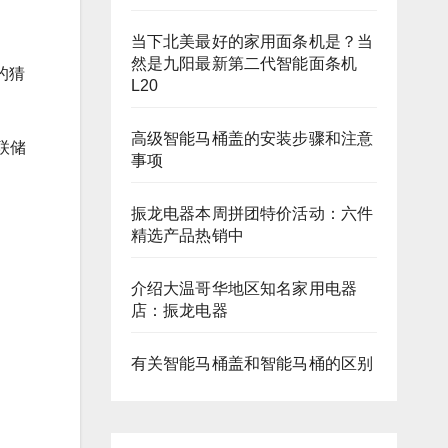
当下北美最好的家用面条机是？当
然是九阳最新第二代智能面条机
的猜
L20
高级智能马桶盖的安装步骤和注意
联储
事项
振龙电器本周拼团特价活动：六件
精选产品热销中
介绍大温哥华地区知名家用电器
店：振龙电器
有关智能马桶盖和智能马桶的区别