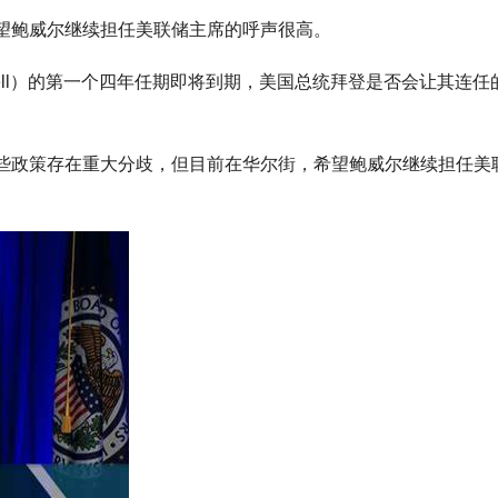
鲍威尔继续担任美联储主席的呼声很高。
well）的第一个四年任期即将到期，美国总统拜登是否会让其连任
政策存在重大分歧，但目前在华尔街，希望鲍威尔继续担任美