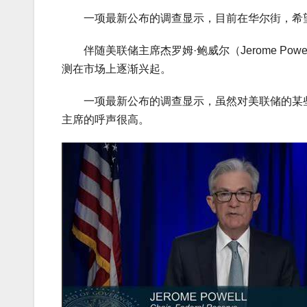
一项最新公布的调查显示，目前在华尔街，希望
伴随美联储主席杰罗姆·鲍威尔（Jerome Po
测在市场上逐渐兴起。
一项最新公布的调查显示，虽然对美联储的某些
主席的呼声很高。