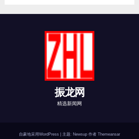
振龙网
精选新闻网
自豪地采用WordPress
|
主题: Newsup 作者
Themeansar