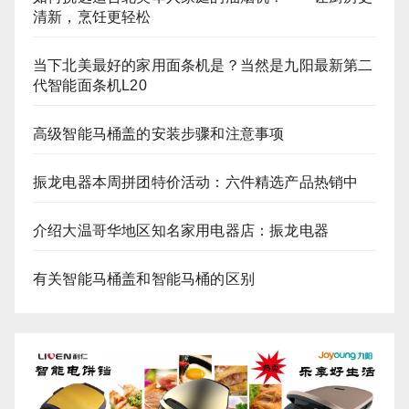
清新，烹饪更轻松
当下北美最好的家用面条机是？当然是九阳最新第二
代智能面条机L20
高级智能马桶盖的安装步骤和注意事项
振龙电器本周拼团特价活动：六件精选产品热销中
介绍大温哥华地区知名家用电器店：振龙电器
有关智能马桶盖和智能马桶的区别