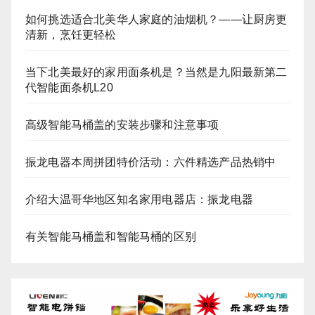
如何挑选适合北美华人家庭的油烟机？——让厨房更
清新，烹饪更轻松
当下北美最好的家用面条机是？当然是九阳最新第二
代智能面条机L20
高级智能马桶盖的安装步骤和注意事项
振龙电器本周拼团特价活动：六件精选产品热销中
介绍大温哥华地区知名家用电器店：振龙电器
有关智能马桶盖和智能马桶的区别