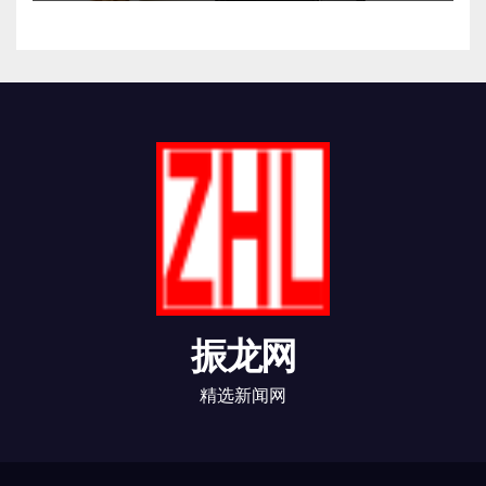
振龙网
精选新闻网