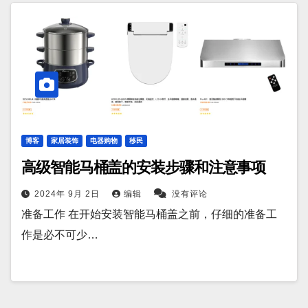
博客
家居装饰
电器购物
移民
高级智能马桶盖的安装步骤和注意事项
2024年 9月 2日
编辑
没有评论
准备工作 在开始安装智能马桶盖之前，仔细的准备工
作是必不可少…