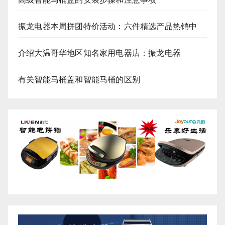
振龙电器本周拼团特价活动：六件精选产品热销中
介绍大温哥华地区知名家用电器店：振龙电器
有关智能马桶盖和智能马桶的区别