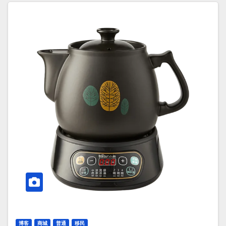
博客
商城
普通
移民