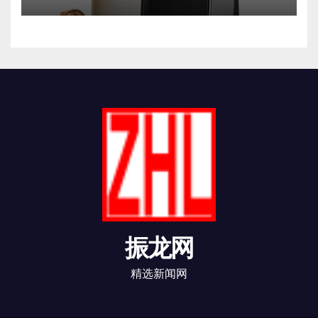
振龙网
精选新闻网