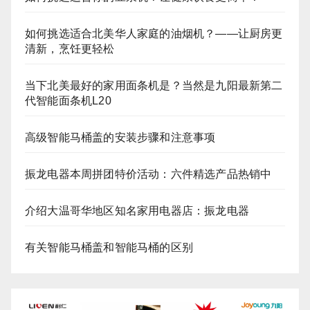
如何挑选适合北美华人家庭的油烟机？——让厨房更
清新，烹饪更轻松
当下北美最好的家用面条机是？当然是九阳最新第二
代智能面条机L20
高级智能马桶盖的安装步骤和注意事项
振龙电器本周拼团特价活动：六件精选产品热销中
介绍大温哥华地区知名家用电器店：振龙电器
有关智能马桶盖和智能马桶的区别