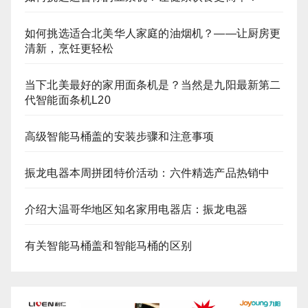
如何挑选适合北美华人家庭的油烟机？——让厨房更
清新，烹饪更轻松
当下北美最好的家用面条机是？当然是九阳最新第二
代智能面条机L20
高级智能马桶盖的安装步骤和注意事项
振龙电器本周拼团特价活动：六件精选产品热销中
介绍大温哥华地区知名家用电器店：振龙电器
有关智能马桶盖和智能马桶的区别