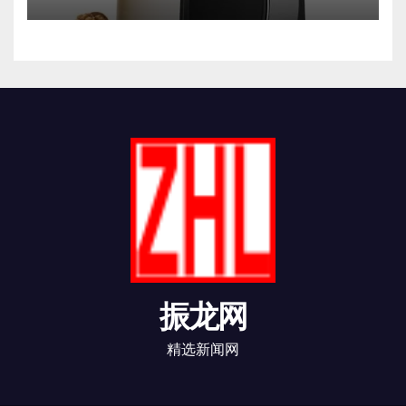
振龙网
精选新闻网