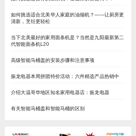
如何挑选适合北美华人家庭的油烟机？——让厨房更
清新，烹饪更轻松
当下北美最好的家用面条机是？当然是九阳最新第二
代智能面条机L20
高级智能马桶盖的安装步骤和注意事项
振龙电器本周拼团特价活动：六件精选产品热销中
介绍大温哥华地区知名家用电器店：振龙电器
有关智能马桶盖和智能马桶的区别