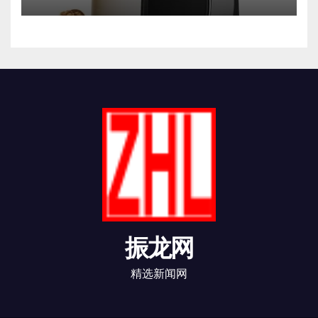
振龙网
精选新闻网