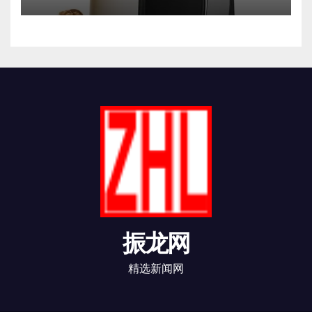
振龙网
精选新闻网