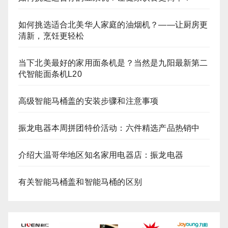
如何挑选适合北美华人家庭的油烟机？——让厨房更
清新，烹饪更轻松
当下北美最好的家用面条机是？当然是九阳最新第二
代智能面条机L20
高级智能马桶盖的安装步骤和注意事项
振龙电器本周拼团特价活动：六件精选产品热销中
介绍大温哥华地区知名家用电器店：振龙电器
有关智能马桶盖和智能马桶的区别