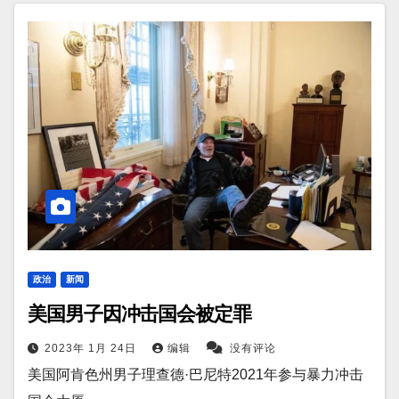
政治
新闻
美国男子因冲击国会被定罪
2023年 1月 24日
编辑
没有评论
美国阿肯色州男子理查德·巴尼特2021年参与暴力冲击