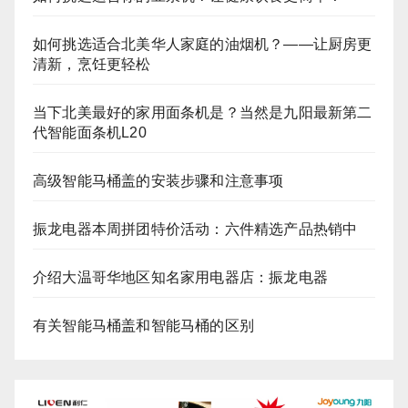
如何挑选适合北美华人家庭的油烟机？——让厨房更
清新，烹饪更轻松
当下北美最好的家用面条机是？当然是九阳最新第二
代智能面条机L20
高级智能马桶盖的安装步骤和注意事项
振龙电器本周拼团特价活动：六件精选产品热销中
介绍大温哥华地区知名家用电器店：振龙电器
有关智能马桶盖和智能马桶的区别