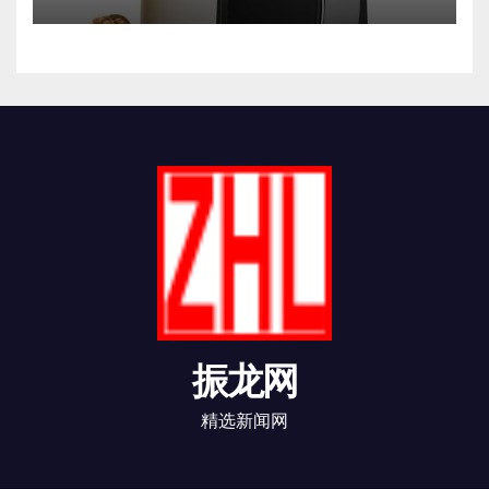
振龙网
精选新闻网