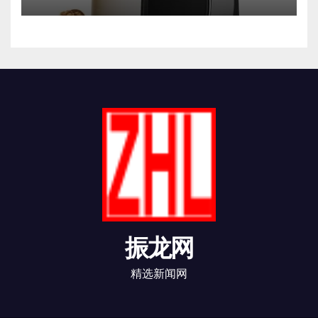
振龙网
精选新闻网