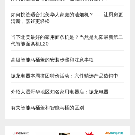
如何挑选适合北美华人家庭的油烟机？——让厨房更
清新，烹饪更轻松
当下北美最好的家用面条机是？当然是九阳最新第二
代智能面条机L20
高级智能马桶盖的安装步骤和注意事项
振龙电器本周拼团特价活动：六件精选产品热销中
介绍大温哥华地区知名家用电器店：振龙电器
有关智能马桶盖和智能马桶的区别