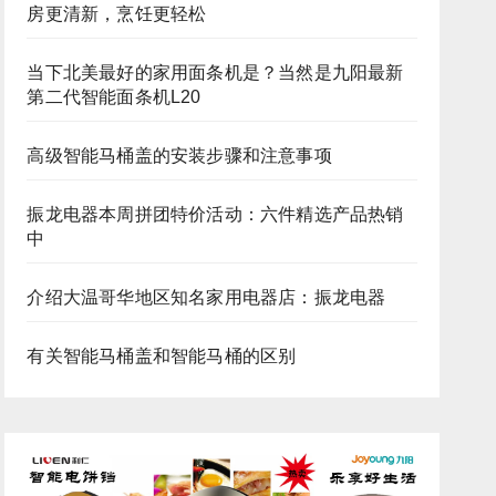
房更清新，烹饪更轻松
当下北美最好的家用面条机是？当然是九阳最新
第二代智能面条机L20
高级智能马桶盖的安装步骤和注意事项
振龙电器本周拼团特价活动：六件精选产品热销
中
介绍大温哥华地区知名家用电器店：振龙电器
有关智能马桶盖和智能马桶的区别