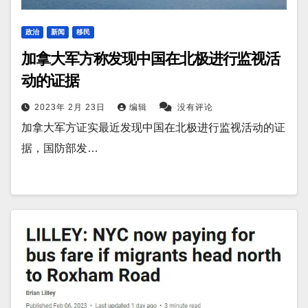
政治
新闻
移民
加拿大军方称发现中国在北极进行监视活
动的证据
2023年 2月 23日
编辑
没有评论
加拿大军方证实最近发现中国在北极进行监视活动的证
据，国防部发…