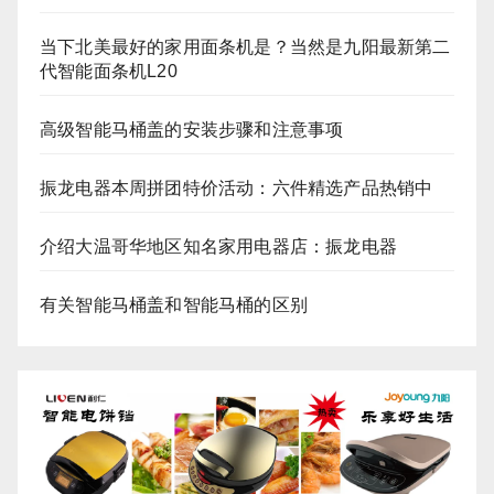
当下北美最好的家用面条机是？当然是九阳最新第二
代智能面条机L20
高级智能马桶盖的安装步骤和注意事项
振龙电器本周拼团特价活动：六件精选产品热销中
介绍大温哥华地区知名家用电器店：振龙电器
有关智能马桶盖和智能马桶的区别