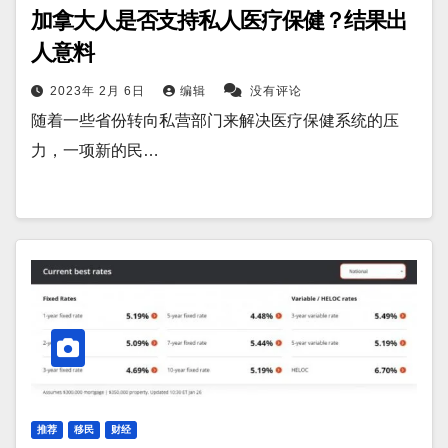
加拿大人是否支持私人医疗保健？结果出
人意料
2023年 2月 6日
编辑
没有评论
随着一些省份转向私营部门来解决医疗保健系统的压
力，一项新的民…
推荐
移民
财经