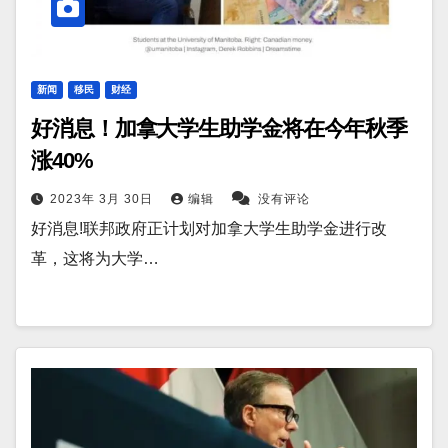
新闻
移民
财经
好消息！加拿大学生助学金将在今年秋季
涨40%
2023年 3月 30日
编辑
没有评论
好消息!联邦政府正计划对加拿大学生助学金进行改
革，这将为大学…