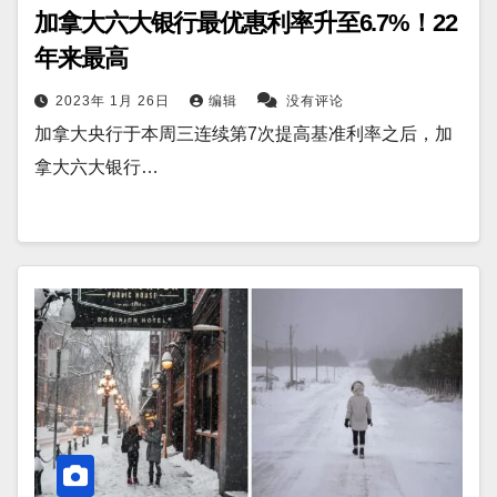
加拿大六大银行最优惠利率升至6.7%！22
年来最高
2023年 1月 26日
编辑
没有评论
加拿大央行于本周三连续第7次提高基准利率之后，加
拿大六大银行…