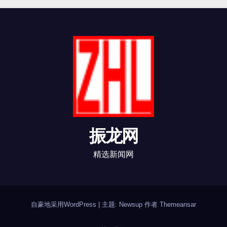
振龙网
精选新闻网
自豪地采用WordPress
|
主题: Newsup 作者
Themeansar