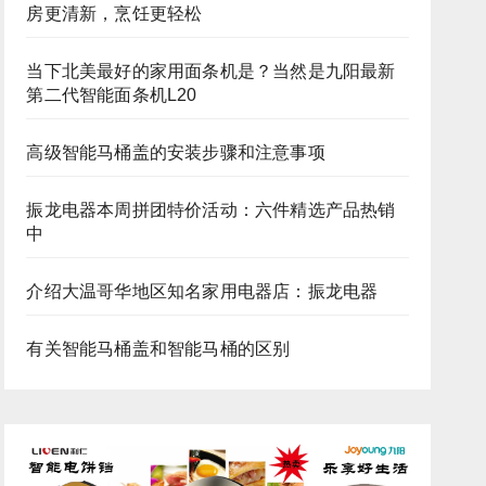
房更清新，烹饪更轻松
当下北美最好的家用面条机是？当然是九阳最新
第二代智能面条机L20
高级智能马桶盖的安装步骤和注意事项
振龙电器本周拼团特价活动：六件精选产品热销
中
介绍大温哥华地区知名家用电器店：振龙电器
有关智能马桶盖和智能马桶的区别