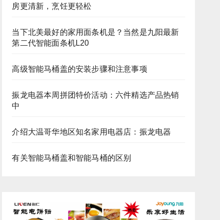
房更清新，烹饪更轻松
当下北美最好的家用面条机是？当然是九阳最新
第二代智能面条机L20
高级智能马桶盖的安装步骤和注意事项
振龙电器本周拼团特价活动：六件精选产品热销
中
介绍大温哥华地区知名家用电器店：振龙电器
有关智能马桶盖和智能马桶的区别