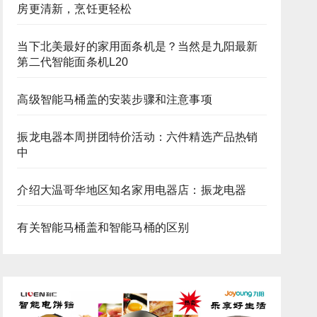
房更清新，烹饪更轻松
当下北美最好的家用面条机是？当然是九阳最新
第二代智能面条机L20
高级智能马桶盖的安装步骤和注意事项
振龙电器本周拼团特价活动：六件精选产品热销
中
介绍大温哥华地区知名家用电器店：振龙电器
有关智能马桶盖和智能马桶的区别