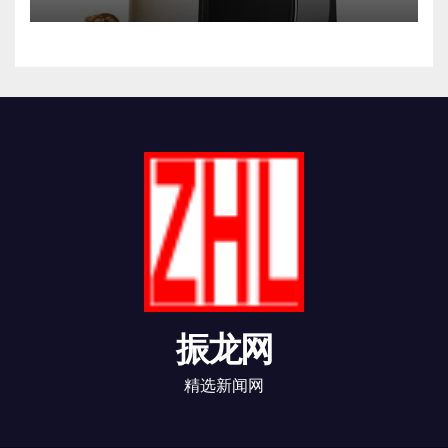
振龙网
精选新闻网