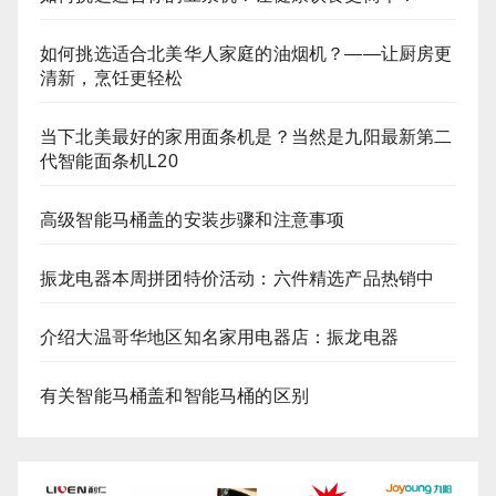
如何挑选适合北美华人家庭的油烟机？——让厨房更
清新，烹饪更轻松
当下北美最好的家用面条机是？当然是九阳最新第二
代智能面条机L20
高级智能马桶盖的安装步骤和注意事项
振龙电器本周拼团特价活动：六件精选产品热销中
介绍大温哥华地区知名家用电器店：振龙电器
有关智能马桶盖和智能马桶的区别