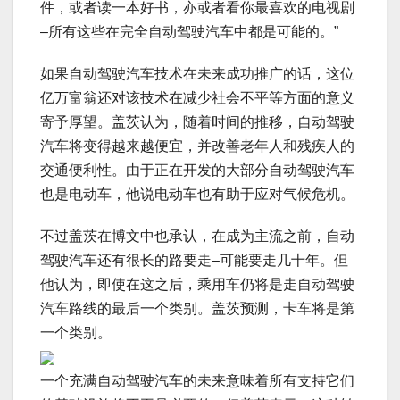
件，或者读一本好书，亦或者看你最喜欢的电视剧
–所有这些在完全自动驾驶汽车中都是可能的。”
如果自动驾驶汽车技术在未来成功推广的话，这位
亿万富翁还对该技术在减少社会不平等方面的意义
寄予厚望。盖茨认为，随着时间的推移，自动驾驶
汽车将变得越来越便宜，并改善老年人和残疾人的
交通便利性。由于正在开发的大部分自动驾驶汽车
也是电动车，他说电动车也有助于应对气候危机。
不过盖茨在博文中也承认，在成为主流之前，自动
驾驶汽车还有很长的路要走–可能要走几十年。但
他认为，即使在这之后，乘用车仍将是走自动驾驶
汽车路线的最后一个类别。盖茨预测，卡车将是第
一个类别。
一个充满自动驾驶汽车的未来意味着所有支持它们