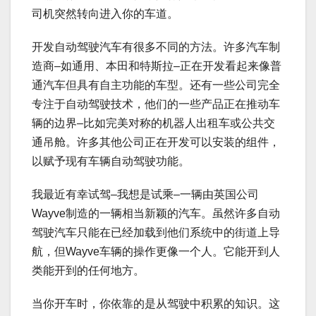
司机突然转向进入你的车道。
开发自动驾驶汽车有很多不同的方法。许多汽车制
造商–如通用、本田和特斯拉–正在开发看起来像普
通汽车但具有自主功能的车型。还有一些公司完全
专注于自动驾驶技术，他们的一些产品正在推动车
辆的边界–比如完美对称的机器人出租车或公共交
通吊舱。许多其他公司正在开发可以安装的组件，
以赋予现有车辆自动驾驶功能。
我最近有幸试驾–我想是试乘–一辆由英国公司
Wayve制造的一辆相当新颖的汽车。虽然许多自动
驾驶汽车只能在已经加载到他们系统中的街道上导
航，但Wayve车辆的操作更像一个人。它能开到人
类能开到的任何地方。
当你开车时，你依靠的是从驾驶中积累的知识。这