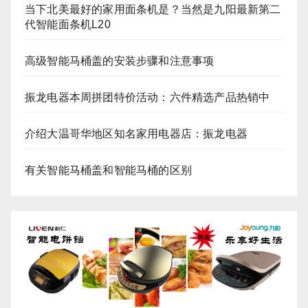
当下北美最好的家用面条机是？当然是九阳最新第二
代智能面条机L20
高级智能马桶盖的安装步骤和注意事项
振龙电器本周拼团特价活动：六件精选产品热销中
介绍大温哥华地区知名家用电器店：振龙电器
有关智能马桶盖和智能马桶的区别