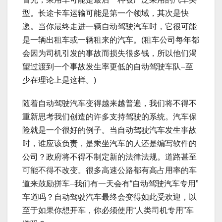
型。长途卡车运输可能是第一个领域，其次是快
递。当你最终走进一辆自动驾驶汽车时，它很可能
是一辆出租车或一辆租来的汽车。(租车公司每年都
会因为司机引发的事故而损失很多钱，所以他们渴
望过渡到一个事故发生率更低的自动驾驶车队–至
少在理论上是这样。)
随着自动驾驶汽车变得越来越普遍，我们将不得不
重新思考我们创造的许多支持驾驶的系统。汽车保
险就是一个很好的例子。当自动驾驶汽车发生事故
时，谁应该负责，是乘坐汽车的人还是编写软件的
公司？政府将不得不制定新的法律法规。道路甚至
可能不得不改变。很多高速公路都有高占用率的车
道来鼓励拼车–我们有一天会有“自动驾驶汽车专用”
车道吗？自动驾驶汽车最终会变得如此受欢迎，以
至于如果你想开车，你必须使用“人类司机专用”车