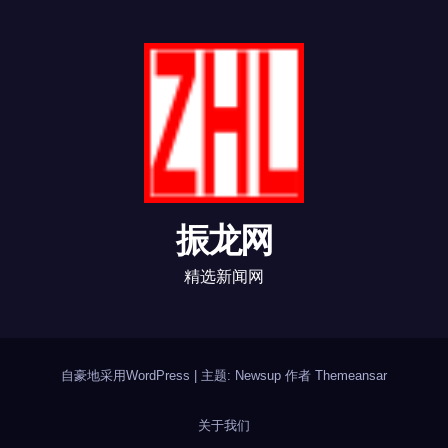
振龙网
精选新闻网
自豪地采用WordPress
|
主题: Newsup 作者
Themeansar
关于我们