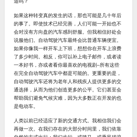
道吗？
如果这种转变真的发生的话，那也可能是几十年后
的事了。即使技术已经完善，人们可能一开始也不
会对没有方向盘的汽车感到舒服。但我相信好处会
说服他们。自动驾驶汽车最终会比普通车辆便宜。
如果你像我一样开车上下班，想想你在开车上浪费
了多少时间。相反，你可以补上电子邮件，或者读
一本好书，亦或者看你最喜欢的电视剧–所有这些
在完全自动驾驶汽车中都是可能的。更重要的是，
自动驾驶汽车还将为老年人和残疾人提供更多的交
通选择，从而为他们创造更多的公平。它们甚至会
帮助我们避免气候灾难，因为大多数正在开发的也
是电动车。
人类以前已经适应了新的交通方式。我相信我们会
再做一次。在我们存在的大部分时间里，我们依靠