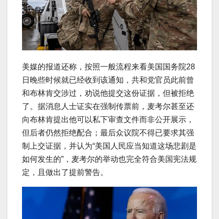
美媒的报道还称，按照一般流程来看美国国务院28
日晚些时候就已经收到该通知，共和党官员此前曾
和布林肯交涉过，劝说他提交这份证据，但被拒绝
了。据消息人士证实在强制传票前，麦考尔甚至还
向布林肯提出他可以私下审查文件而非公开展示，
但后者仍然拒绝配合；最后众议院不得已要求其强
制上交证据，并认为“美国人民应当知道这场悲剧是
如何发生的”，麦考尔的举动也完全符合美国宪法规
定，且做出了提前警告。