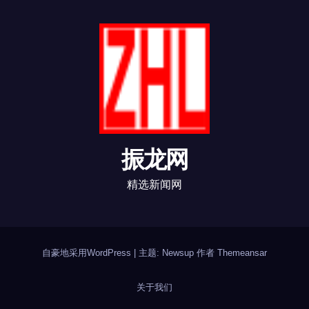
振龙网
精选新闻网
自豪地采用WordPress
|
主题: Newsup 作者
Themeansar
关于我们