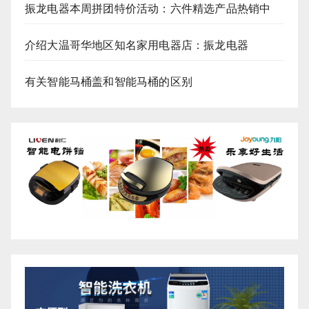
振龙电器本周拼团特价活动：六件精选产品热销中
介绍大温哥华地区知名家用电器店：振龙电器
有关智能马桶盖和智能马桶的区别