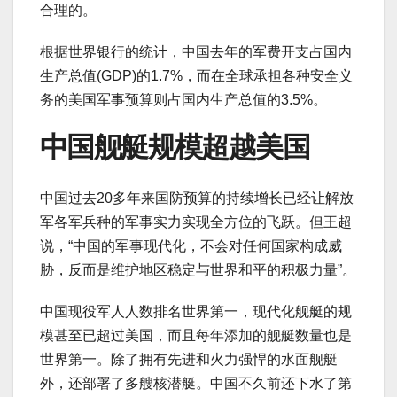
合理的。
根据世界银行的统计，中国去年的军费开支占国内
生产总值(GDP)的1.7%，而在全球承担各种安全义
务的美国军事预算则占国内生产总值的3.5%。
中国舰艇规模超越美国
中国过去20多年来国防预算的持续增长已经让解放
军各军兵种的军事实力实现全方位的飞跃。但王超
说，“中国的军事现代化，不会对任何国家构成威
胁，反而是维护地区稳定与世界和平的积极力量”。
中国现役军人人数排名世界第一，现代化舰艇的规
模甚至已超过美国，而且每年添加的舰艇数量也是
世界第一。除了拥有先进和火力强悍的水面舰艇
外，还部署了多艘核潜艇。中国不久前还下水了第