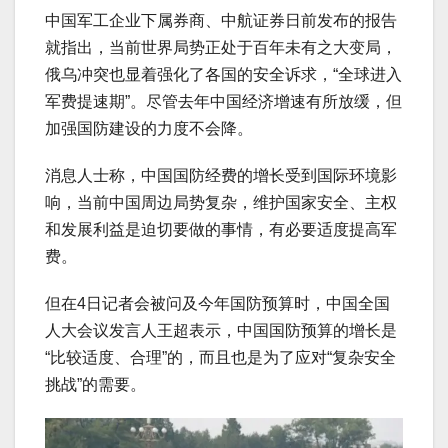
中国军工企业下属券商、中航证券日前发布的报告
就指出，当前世界局势正处于百年未有之大变局，
俄乌冲突也显着强化了各国的安全诉求，“全球进入
军费提速期”。尽管去年中国经济增速有所放缓，但
加强国防建设的力度不会降。
消息人士称，中国国防经费的增长受到国际环境影
响，当前中国周边局势复杂，维护国家安全、主权
和发展利益是迫切要做的事情，有必要适度提高军
费。
但在4日记者会被问及今年国防预算时，中国全国
人大会议发言人王超表示，中国国防预算的增长是
“比较适度、合理”的，而且也是为了应对“复杂安全
挑战”的需要。