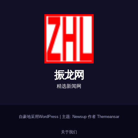
振龙网
精选新闻网
自豪地采用WordPress
|
主题: Newsup 作者
Themeansar
关于我们