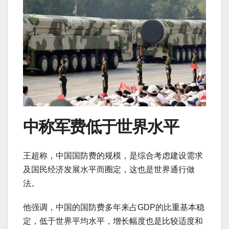
中称军费低于世界水平
王超称，中国国防费的规模，是综合考虑建设需求
及国民经济发展水平而圈定，这也是世界通行做
法。
他强调，中国的国防费多年来占GDP的比重基本稳
定，低于世界平均水平，增长幅度也是比较适度和