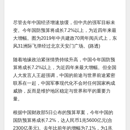
尽管去年中国经济增速放缓，但中共的强军目标未
变。今年国防预算将成长7.2%以上，为近四年来最
大增幅。图为2019年中共建政70周年阅兵式上，东
风31洲际飞弹经过北京天安门广场。(路透)
随着地缘政治紧张情势持续升高，中国今年国防预
算将成长7.2%以上，为近四年来最大增幅。但全国
人大发言人王超强调，中国的前途与世界前途紧密
联系在一起，中国军事现代化不会对任何国家构成
威胁，反而是维护地区稳定与世界和平的重要力
量。
根据中国财政部5日公布的预算草案，今年中国的
国防预算将成长7.2%，达人民币1兆5600亿元(合
2300亿美元)。去年比前年的增幅为7.1%，为1兆