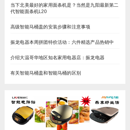
当下北美最好的家用面条机是？当然是九阳最新第二
代智能面条机L20
高级智能马桶盖的安装步骤和注意事项
振龙电器本周拼团特价活动：六件精选产品热销中
介绍大温哥华地区知名家用电器店：振龙电器
有关智能马桶盖和智能马桶的区别