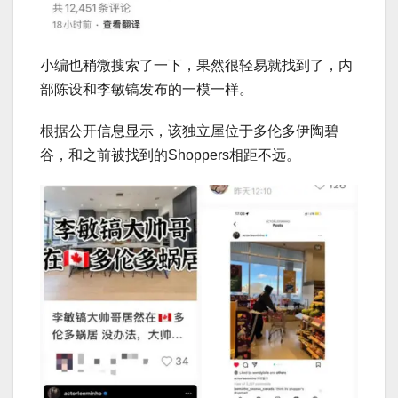
小编也稍微搜索了一下，果然很轻易就找到了，内
部陈设和李敏镐发布的一模一样。
根据公开信息显示，该独立屋位于多伦多伊陶碧
谷，和之前被找到的Shoppers相距不远。