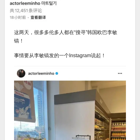
这两天，很多多伦多人都在“搜寻”韩国欧巴李敏
镐！
事情要从李敏镐发的一个Instagram说起！