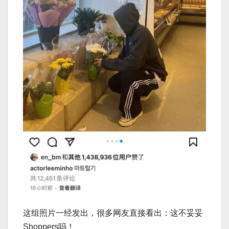
这组照片一经发出，很多网友直接看出：这不妥妥
Shoppers吗！