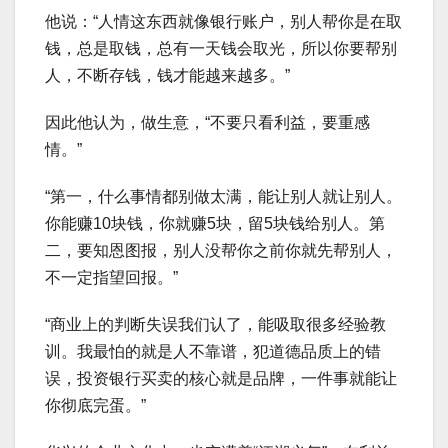
他说：“人情这东西就像银行账户，别人帮你是在取
钱，总是取钱，总有一天钱会取光，所以你要帮别
人，不断存钱，钱才能越来越多。”
因此他认为，做生意，“不要只看利益，要重感
情。”
“第一，什么事情都别做太满，能让别人就让别人。
你能赚10块钱，你就赚5块，留5块钱给别人。第
二，要知恩图报，别人没帮你之前你就先帮别人，
不一定指望回报。”
“商业上的判断失误我们认了，能吸取很多经验教
训。我最怕的就是人不靠谱，犯道德品质上的错
误，投资银行买卖的核心就是品牌，一件事就能让
你彻底完蛋。”