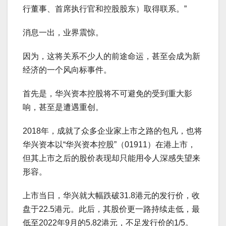
行董事、首席执行官和控股股东）取得联系。”
消息一出，业界震惊。
因为，这将关系不少人的前途命运，甚至会成为新
经济的一个风向标事件。
首先是，华兴资本控股将不可避免的受到重大影
响，甚至是遭遇重创。
2018年，成就了众多企业家上市之路的包凡，也将
华兴资本以“华兴资本控股”（01911）在港上市，
但其上市之后的股价表现却只能用令人深感失望来
形容。
上市当日，华兴就大幅跌破31.8港元的发行价，收
盘于22.5港元。此后，其股价更一路持续走低，最
低至2022年9月的5.82港元，不足发行价的1/5。