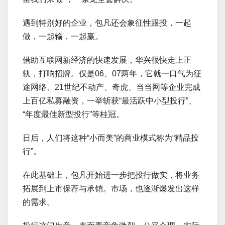
遇到特别好的企业，包凡还会象征性跟投，一起
做，一起输，一起赢。
借助互联网新经济的快速发展，华兴很快走上正
轨，打响招牌。仅是06、07两年，它就一口气为征
途网络、21世纪不动产、奇虎、当当网等企业完成
上百亿私募融资，一举斩获“最活跃中小型投行”、
“年度最佳新型投行”等桂冠。
日后，人们将这种“小而美”的商业模式称为“精品投
行”。
在此基础上，包凡开始进一步把投行做实，将业务
拓展到上市保荐与承销。市场，也逐渐爆发出这样
的需求。