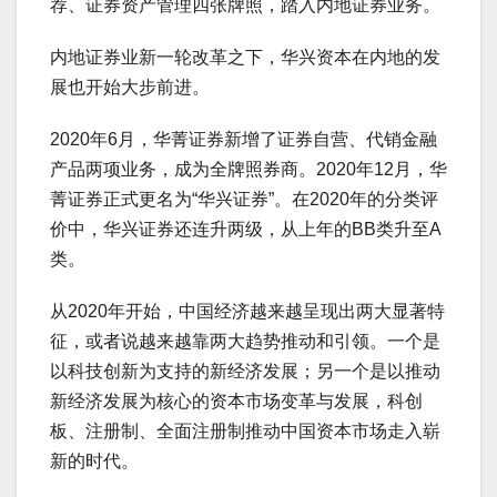
荐、证券资产管理四张牌照，踏入内地证券业务。
内地证券业新一轮改革之下，华兴资本在内地的发
展也开始大步前进。
2020年6月，华菁证券新增了证券自营、代销金融
产品两项业务，成为全牌照券商。2020年12月，华
菁证券正式更名为“华兴证券”。在2020年的分类评
价中，华兴证券还连升两级，从上年的BB类升至A
类。
从2020年开始，中国经济越来越呈现出两大显著特
征，或者说越来越靠两大趋势推动和引领。一个是
以科技创新为支持的新经济发展；另一个是以推动
新经济发展为核心的资本市场变革与发展，科创
板、注册制、全面注册制推动中国资本市场走入崭
新的时代。