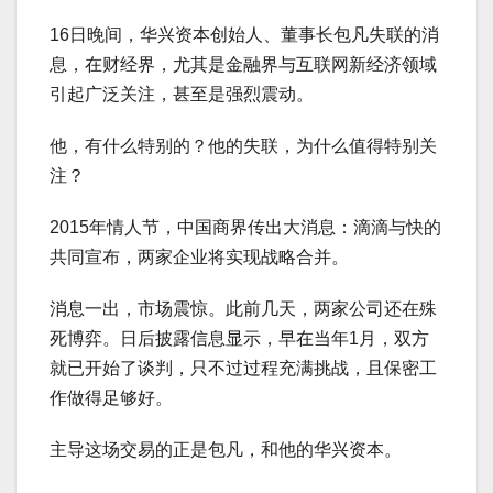
16日晚间，华兴资本创始人、董事长包凡失联的消
息，在财经界，尤其是金融界与互联网新经济领域
引起广泛关注，甚至是强烈震动。
他，有什么特别的？他的失联，为什么值得特别关
注？
2015年情人节，中国商界传出大消息：滴滴与快的
共同宣布，两家企业将实现战略合并。
消息一出，市场震惊。此前几天，两家公司还在殊
死博弈。日后披露信息显示，早在当年1月，双方
就已开始了谈判，只不过过程充满挑战，且保密工
作做得足够好。
主导这场交易的正是包凡，和他的华兴资本。