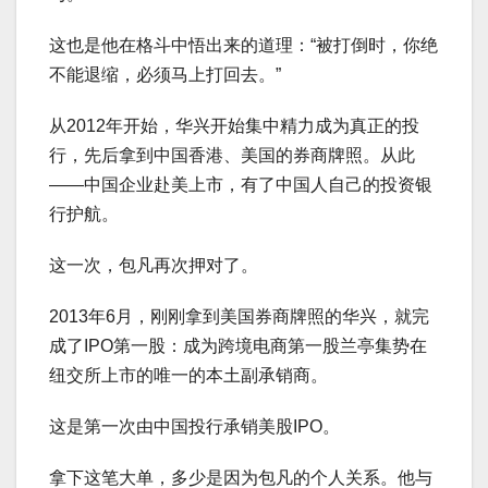
这也是他在格斗中悟出来的道理：“被打倒时，你绝
不能退缩，必须马上打回去。”
从2012年开始，华兴开始集中精力成为真正的投
行，先后拿到中国香港、美国的券商牌照。从此
——中国企业赴美上市，有了中国人自己的投资银
行护航。
这一次，包凡再次押对了。
2013年6月，刚刚拿到美国券商牌照的华兴，就完
成了IPO第一股：成为跨境电商第一股兰亭集势在
纽交所上市的唯一的本土副承销商。
这是第一次由中国投行承销美股IPO。
拿下这笔大单，多少是因为包凡的个人关系。他与