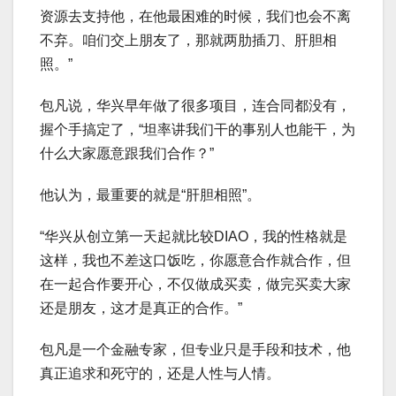
资源去支持他，在他最困难的时候，我们也会不离
不弃。咱们交上朋友了，那就两肋插刀、肝胆相
照。”
包凡说，华兴早年做了很多项目，连合同都没有，
握个手搞定了，“坦率讲我们干的事别人也能干，为
什么大家愿意跟我们合作？”
他认为，最重要的就是“肝胆相照”。
“华兴从创立第一天起就比较DIAO，我的性格就是
这样，我也不差这口饭吃，你愿意合作就合作，但
在一起合作要开心，不仅做成买卖，做完买卖大家
还是朋友，这才是真正的合作。”
包凡是一个金融专家，但专业只是手段和技术，他
真正追求和死守的，还是人性与人情。