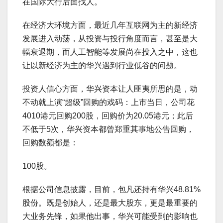
在国际大行后面找人。
在经济大环境方面，最近几年互联网为主的新经济
发展进入动荡，从投资与投行角度而言，甚至是大
幅衰退期，而人工智能等发展尚在投入之中，这也
让以新经济为主的华兴遇到行业低谷的问题。
投资人信心方面，华兴资本让人匪夷所思的是，动
不动就上演“超级”回购的戏码：上市当日，公司花
4010港元回购200股，回购价为20.05港元；此后
不低于5次，华兴资本都曾郑重其事地公告回购，
回购数额都是：
100股。
根据公司信息披露，目前，包凡还持有华兴48.81%
股份。既是创始人，还是最大股东，更是最重要的
大业务先锋，如果他出事，华兴可能受到的影响也