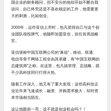
国企业的财务顾问，但不安分的他却开始不断自我
设问，自己终究还是不喜欢稳定的工作，他需要更
大的刺激，比如创业。
2000年，运作亚信上市时，包凡觉得自己与这个创
业团队很投脾气，他随即加盟亚信，担任首席战略
官。
亚信堪称中国互联网公司的“鼻祖”，移动、联通、
电信等骨干网络工程全由其承建，有“中国互联网的
总建筑师”之称。在这里，包凡搞管理、定战略，跟
不少高科技同行打得火热。
随着工作深入，他又有了重大发现：这些高科技企
业近年来飞速成长，融资、并购需求极大，却对资
本市场相当陌生。
这让他眼前一亮：这不就是创业机会吗？！