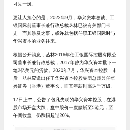
可见一斑。
更让人担心的是，2022年9月，华兴资本总裁、工
银国际前董事长兼行政总裁丛林已被有关部门带
走，而其涉及之事，或许就包括任职工银国际时与
华兴资本的业务往来。
根据公开消息，丛林2016年任工银国际控股有限公
司董事长兼行政总裁，2017年曾为华兴资本批下一
笔2亿美元的贷款。2020年7月，华兴资本控股上市
后，丛林应邀出任了华兴资本控股集团总裁兼任华
兴证券（香港）董事长，而其年薪则高达千万级。
17日上午，公告了包凡失联的华兴资本控股，在港
股市场开盘大跌，盘中股价一度腰斩至5港元，至
午间收盘，仍跌幅超过20%。