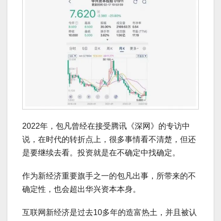
2022年，包凡曾经在接受腾讯《深网》的专访中
说，在时代的转折点上，很多事情看不清楚，但还
是要继续去看。投资就是在不确定中找确定。
作为新经济重要旗手之一的包凡出事，所带来的不
确定性，也会超出华兴资本本身。
互联网新经济是过去10多年的造富热土，并且被认