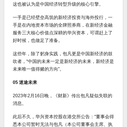
这也被认为是中国经济转型升级的核心引擎。
一手是已经壁垒高筑的新经济投资与海外投行，一
手是在内地资本市场的全牌照券商，在新经济金融
服务三大核心价值点深耕的华兴资本，可谓赶上了
好时候，也做足了准备。
这些年，除了躬身实践，包凡更是中国新经济的鼓
吹者，“中国的未来一定是新经济的未来，新经济是
未来唯一值得赌的方向”。
05 迷途未来
2023年2月16日晚，《财新》传出包凡疑似失联的
消息。
此后不久，华兴资本控股在港交所公告：“董事会得
悉本公司暂时无法与包凡（本公司董事会主席、执