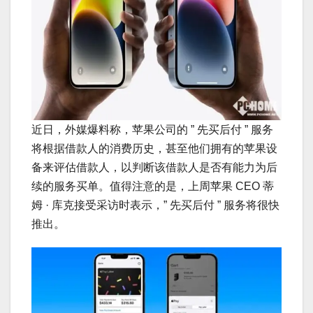
近日，外媒爆料称，苹果公司的 ” 先买后付 ” 服务
将根据借款人的消费历史，甚至他们拥有的苹果设
备来评估借款人，以判断该借款人是否有能力为后
续的服务买单。值得注意的是，上周苹果 CEO 蒂
姆 · 库克接受采访时表示，” 先买后付 ” 服务将很快
推出。