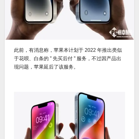
此前，有消息称，苹果本计划于 2022 年推出类似
于花呗、白条的 ” 先买后付 ” 服务，不过因产品出
现问题，苹果延后了该服务。