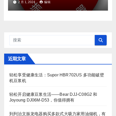
2 月 1, 2024
编辑
近期文章
轻松享受健康生活：Supor HBR702US 多功能破壁
机豆浆机
轻松开启健康豆浆生活——Bear DJJ‑C08G2 和
Joyoung DJ06M‑D53，你值得拥有
到列治文振龙电器购买多款式大吸力家用油烟机，有