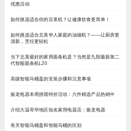
优惠活动
如何挑选适合你的豆浆机？让健康饮食更简单！
如何挑选适合北美华人家庭的油烟机？——让厨房更
清新，烹饪更轻松
当下北美最好的家用面条机是？当然是九阳最新第二
代智能面条机L20
高级智能马桶盖的安装步骤和注意事项
振龙电器本周拼团特价活动：六件精选产品热销中
介绍大温哥华地区知名家用电器店：振龙电器
有关智能马桶盖和智能马桶的区别