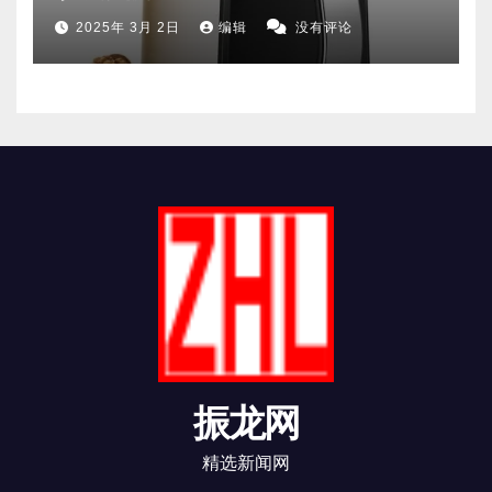
2025年 3月 2日
编辑
没有评论
振龙网
精选新闻网