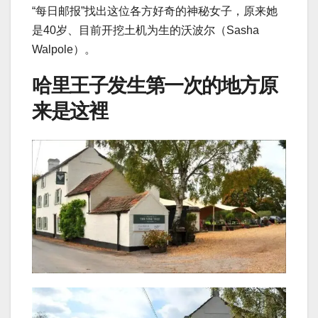
“每日邮报”找出这位各方好奇的神秘女子，原来她
是40岁、目前开挖土机为生的沃波尔（Sasha
Walpole）。
哈里王子发生第一次的地方原
来是这裡