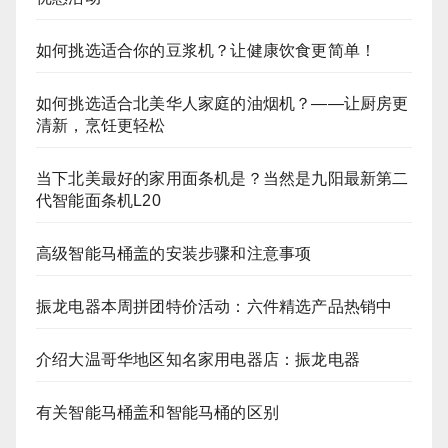
如何挑选适合你的豆浆机？让健康饮食更简单！
如何挑选适合北美华人家庭的油烟机？——让厨房更
清新，烹饪更轻松
当下北美最好的家用面条机是？当然是九阳最新第二
代智能面条机L20
高级智能马桶盖的安装步骤和注意事项
振龙电器本周拼团特价活动：六件精选产品热销中
介绍大温哥华地区知名家用电器店：振龙电器
有关智能马桶盖和智能马桶的区别