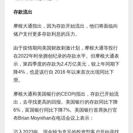
存款流出
摩根大通指出，因为存款开始流出，他们将面临向
储户支付更多存款利息的压力。
由于疫情期间美国财政刺激计划，摩根大通等投行
在2022年时坐拥创纪录的存款水平。但摩根大通表
示，第四季度的存款为2.4万亿美元，较上年同期下
降4%，也是该行自 2016 年以来首次出现同比下
滑。
摩根大通和美国银行的CEO均指出，存款已开始流
出，去寻找更高的回报。美国银行的存款同比下降
6%，富国银行同比下降7%。美国银行首席执行官
布Brian Moynihan在电话会议上表示：
迈入2023年，现金较为充足的投资型客户开始寻找