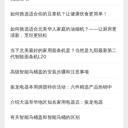
如何挑选适合你的豆浆机？让健康饮食更简单！
如何挑选适合北美华人家庭的油烟机？——让厨房更
清新，烹饪更轻松
当下北美最好的家用面条机是？当然是九阳最新第二
代智能面条机L20
高级智能马桶盖的安装步骤和注意事项
振龙电器本周拼团特价活动：六件精选产品热销中
介绍大温哥华地区知名家用电器店：振龙电器
有关智能马桶盖和智能马桶的区别