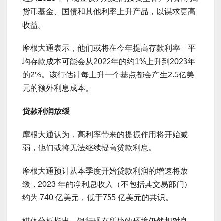
货币基金、国债和其他利率上升产品，以谋求更高
收益。
摩根大通表示，他们或将在今年提高存款利率，平
均存款成本可能会从2022年的约1%上升到2023年
的2%。该行估计每上升一个基点都会产生2.5亿美
元的额外利息成本。
贷款利润放缓
摩根大通认为，高利率带来的提振作用将开始减
弱，他们或将无法继续提高贷款利息。
摩根大通预计从本季度开始贷款利润的增速将放
缓，2023 年的净利息收入（不包括其交易部门）
约为 740 亿美元，低于755 亿美元的共识。
媒体分析指出，银行现在所处的环境仍然相对良