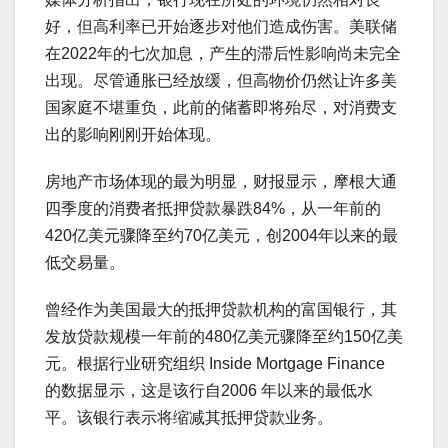
好，但高利率已开始逐步对他们造成伤害。美联储
在2022年的七次加息，产生的滞后性影响尚未完全
出现。尽管通胀已经放缓，但高物价仍然让许多美
国家庭不堪重负，此前的储蓄即将殆尽，对消费支
出的影响刚刚开始体现。
房地产市场体现的最为明显，财报显示，摩根大通
四季度的消费者抵押贷款暴跌84%，从一年前的
420亿美元骤降至约70亿美元，创2004年以来的最
低交易量。
曾经作为美国最大的抵押贷款机构的富国银行，其
发放贷款规模一年前的480亿美元骤降至约150亿美
元。根据行业研究组织 Inside Mortgage Finance
的数据显示，这是该行自2006 年以来的最低水
平。该银行表示将缩减其抵押贷款业务。