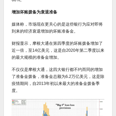
增加坏账拨备为衰退准备
媒体称，市场现在更关心的是这些银行为应对即将
到来的经济衰退增加的坏账准备金。
财报显示，摩根大通在第四季度的坏账拨备增加了
近一倍，至14亿美元，这是自2020年第二季度以来
的最大规模的准备金增加。
不仅仅是摩根大通，这四大银行都不约而同的增加
了准备金拨备，准备金总额为6.2万亿美元，这是除
疫情期间，自2013年初以来最大的准备金拨备季
度。