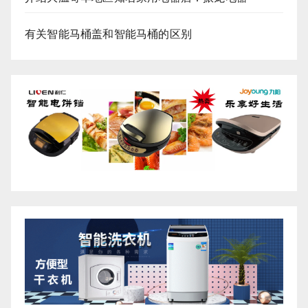
有关智能马桶盖和智能马桶的区别