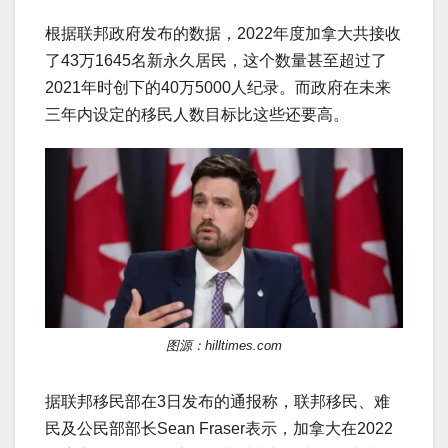
根据联邦政府发布的数据，2022年度加拿大共接收
了43万1645名新永久居民，这个数量甚至超过了
2021年时创下的40万5000人纪录。而政府在未来
三年内设定的移民人数目标比这些还要高。
图源：hilltimes.com
据联邦移民部在3日发布的通报称，联邦移民、难
民及公民部部长Sean Fraser表示，加拿大在2022