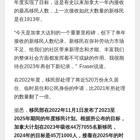
年度实现了目标，这是有史以来加拿大一年内接收
的最高移民人数，上一次接收如此大数量的新移民
是在1913年。
“今天是加拿大达到的一个重要里程碑，创下了单年
接收的新移民人数纪录。新移民在弥补劳动力市场
不足、给我们的社区带来新理念和才能、丰富我们
的整体社会方面都发挥着不可或缺的作用。我很期
待在2023年再创下新纪录，” Fraser说道。
在2022年度，移民部处理了将近520万份永久居
住、临时居住和公民身份的申请，比2021年所处理
的数量翻了一倍。
据悉，
移民部在2022年11月1日发布了2023至
2025年期间的年度移民计划。根据所公布的目标，
加拿大计划在2023年吸收44万7055名新移民，
2024年的目标是45万1000人，接着在2025年的时