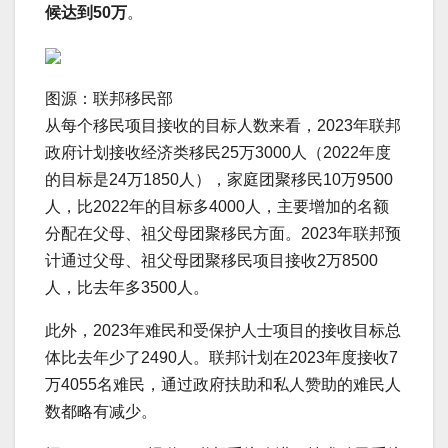
候达到50万
。
图源：联邦移民部
从每个移民项目接收的目标人数来看，2023年联邦
政府计划接收经济类移民25万3000人（2022年度
的目标是24万1850人），家庭团聚移民10万9500
人，比2022年的目标多4000人，主要增加的名额
分配在父母、祖父母团聚移民方面。2023年联邦预
计通过父母、祖父母团聚移民项目接收2万8500
人，比去年多3500人。
此外，2023年难民和受保护人士项目的接收目标总
体比去年少了2490人。联邦计划在2023年度接收7
万4055名难民，通过政府扶助和私人赞助的难民人
数都略有减少。