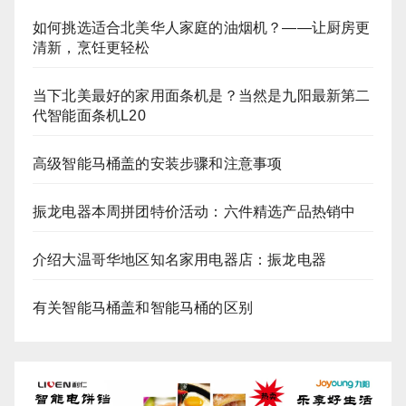
如何挑选适合北美华人家庭的油烟机？——让厨房更
清新，烹饪更轻松
当下北美最好的家用面条机是？当然是九阳最新第二
代智能面条机L20
高级智能马桶盖的安装步骤和注意事项
振龙电器本周拼团特价活动：六件精选产品热销中
介绍大温哥华地区知名家用电器店：振龙电器
有关智能马桶盖和智能马桶的区别