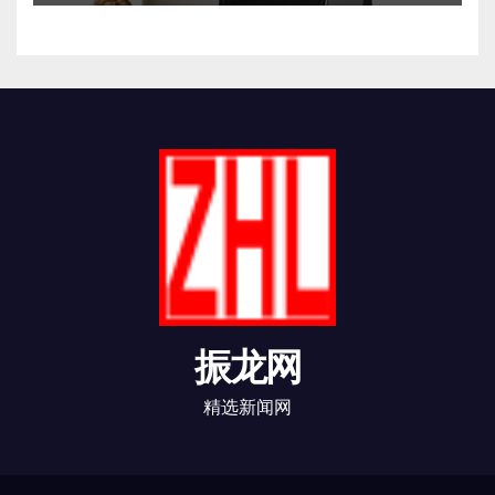
振龙网
精选新闻网