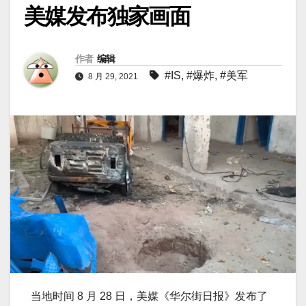
美媒发布独家画面
作者
编辑
#IS
,
#爆炸
,
#美军
8 月 29, 2021
当地时间 8 月 28 日，美媒《华尔街日报》发布了