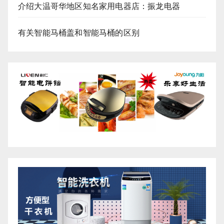
介绍大温哥华地区知名家用电器店：振龙电器
有关智能马桶盖和智能马桶的区别