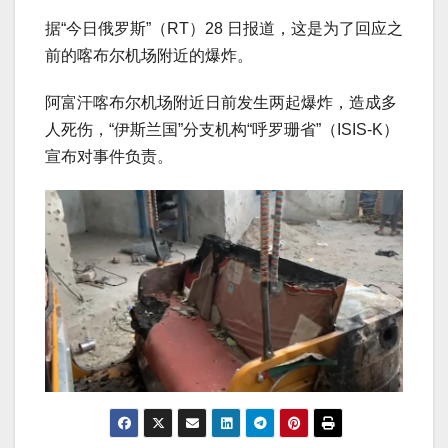
据“今日俄罗斯”（RT）28 日报道，这是为了回应之
前的喀布尔机场附近的爆炸。
阿富汗喀布尔机场附近日前发生两起爆炸，造成多
人死伤，“伊斯兰国”分支机构“呼罗珊省”（ISIS-K）
宣布对事件负责。