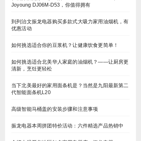
Joyoung DJ06M‑D53，你值得拥有
到列治文振龙电器购买多款式大吸力家用油烟机，有
优惠活动
如何挑选适合你的豆浆机？让健康饮食更简单！
如何挑选适合北美华人家庭的油烟机？——让厨房更
清新，烹饪更轻松
当下北美最好的家用面条机是？当然是九阳最新第二
代智能面条机L20
高级智能马桶盖的安装步骤和注意事项
振龙电器本周拼团特价活动：六件精选产品热销中