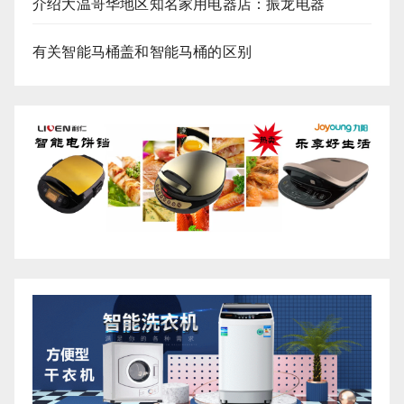
介绍大温哥华地区知名家用电器店：振龙电器
有关智能马桶盖和智能马桶的区别