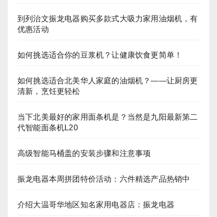
到列治文振龙电器购买多款式大吸力家用油烟机，有
优惠活动
如何挑选适合你的豆浆机？让健康饮食更简单！
如何挑选适合北美华人家庭的油烟机？——让厨房更
清新，烹饪更轻松
当下北美最好的家用面条机是？当然是九阳最新第二
代智能面条机L20
高级智能马桶盖的安装步骤和注意事项
振龙电器本周拼团特价活动：六件精选产品热销中
介绍大温哥华地区知名家用电器店：振龙电器