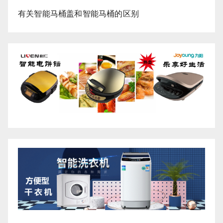
有关智能马桶盖和智能马桶的区别