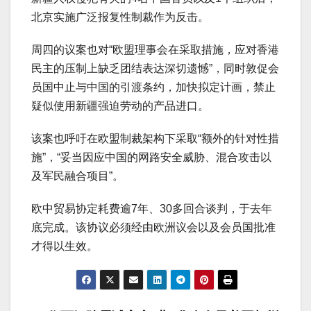
北京实施广泛报复性制裁作为反击。
周四的议案也对“欧盟理事会在采取措施，应对香港
民主的压制上缺乏团结表达深切遗憾”，同时敦促会
员国中止与中国的引渡条约，加快拟定计画，禁止
疑似使用新疆强迫劳动的产品进口。
该案也呼吁在欧盟制裁架构下采取“额外的针对性措
施”，“妥当因应中国的网路安全威胁、混合攻击以
及军民融合项目”。
欧中贸易协定耗费逾7年、30多回合谈判，于去年
底完成。该协议必须经由欧洲议会以及会员国批准
才得以生效。