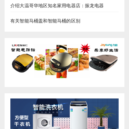
介绍大温哥华地区知名家用电器店：振龙电器
有关智能马桶盖和智能马桶的区别