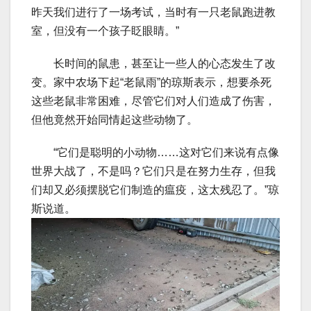
昨天我们进行了一场考试，当时有一只老鼠跑进教
室，但没有一个孩子眨眼睛。”
长时间的鼠患，甚至让一些人的心态发生了改
变。家中农场下起“老鼠雨”的琼斯表示，想要杀死
这些老鼠非常困难，尽管它们对人们造成了伤害，
但他竟然开始同情起这些动物了。
“它们是聪明的小动物……这对它们来说有点像
世界大战了，不是吗？它们只是在努力生存，但我
们却又必须摆脱它们制造的瘟疫，这太残忍了。”琼
斯说道。