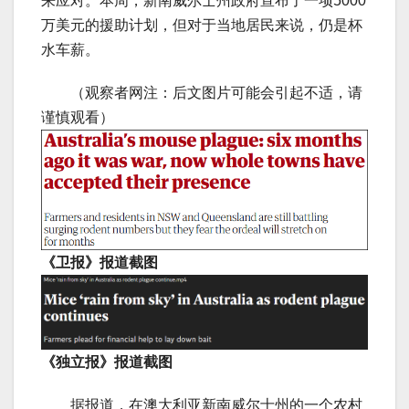
来应对。本周，新南威尔士州政府宣布了一项5000
万美元的援助计划，但对于当地居民来说，仍是杯
水车薪。
（观察者网注：后文图片可能会引起不适，请
谨慎观看）
《卫报》报道截图
《独立报》报道截图
据报道，在澳大利亚新南威尔士州的一个农村