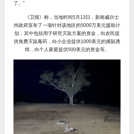
了。”
《卫报》称，当地时间5月13日，新南威尔士
州政府宣布了一项针对该地区的5000万美元援助计
划，其中包括用于研究灭鼠方案的资金，向农民提
供免费灭鼠毒药，向小企业提供1000美元的捕鼠诱
饵，向个人家庭提供500美元的资金等。