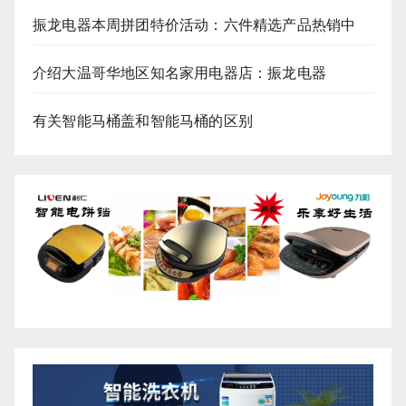
振龙电器本周拼团特价活动：六件精选产品热销中
介绍大温哥华地区知名家用电器店：振龙电器
有关智能马桶盖和智能马桶的区别