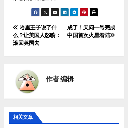
文
哈里王子说了什
成了！天问一号完成
么？让美国人怒喷：
中国首次火星着陆
章
滚回英国去
导
航
作者
编辑
相关文章