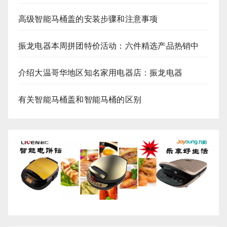
高级智能马桶盖的安装步骤和注意事项
振龙电器本周拼团特价活动：六件精选产品热销中
介绍大温哥华地区知名家用电器店：振龙电器
有关智能马桶盖和智能马桶的区别