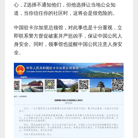
心，Z选择不通知他们，但他选择让当地公众知
道，当你信任你的社区时，这将会是很危险的。
中国驻卡尔加里总领馆，对此事也是十分重视，立
即联系警方督促破案并严惩凶手，保证中国公民人
身安全。同时，领事馆也提醒中国公民注意人身安
全。