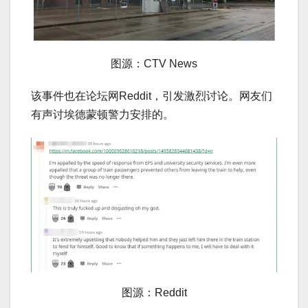
图源：CTV News
该事件也在论坛网Reddit，引发激烈讨论。网友们
有声讨埃德蒙顿警力安排的。
图源：Reddit