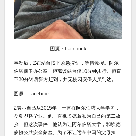
图源：Facebook
事发后，Z在站台按下紧急按钮，等待救援。阿尔
伯塔保卫办公室，距离该站台仅10分钟步行。但直
至20分钟后警方赶到，并无校园安保人员到达。
图源：Facebook
Z表示自己从2015年，一直在阿尔伯塔大学学习，
今夏即将毕业。他一直视埃德蒙顿为自己的第二故
乡，但这次事件，他认为让阿尔伯塔大学，和埃德
蒙顿公共安全蒙羞。为了不让远在中国的父母担