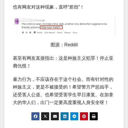
也有网友对这种现象，直呼“差劲”！
图源：Reddit
甚至有网友直接指出：这是种族主义犯罪！停止亚
裔仇恨！
暴力行为，不应该存在于这个社会。而有针对性的
种族主义，更是不被接受的！希望警方严惩凶手，
还受害人公道。也希望受害学生早日康复。在加拿
大的华人们，出门一定要高度重视人身安全呀！