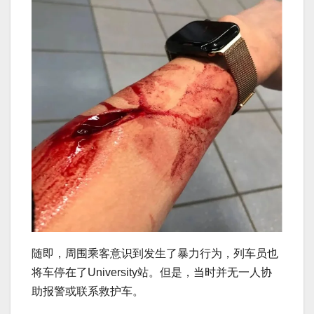
随即，周围乘客意识到发生了暴力行为，列车员也
将车停在了University站。但是，当时并无一人协
助报警或联系救护车。