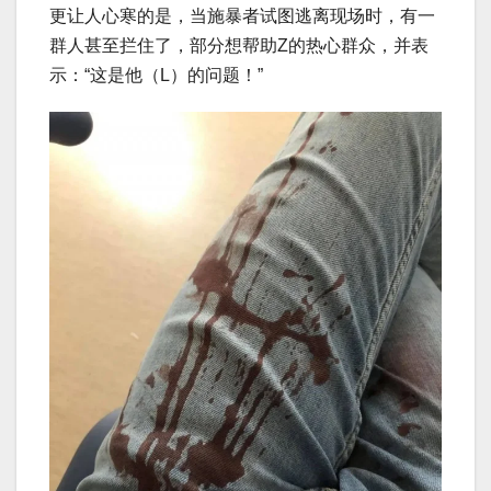
更让人心寒的是，当施暴者试图逃离现场时，有一
群人甚至拦住了，部分想帮助Z的热心群众，并表
示：“这是他（L）的问题！”