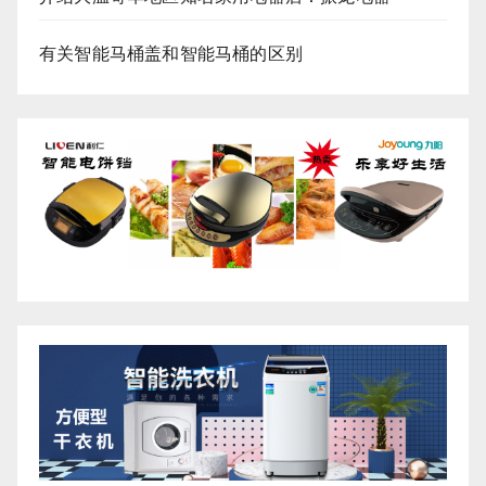
有关智能马桶盖和智能马桶的区别