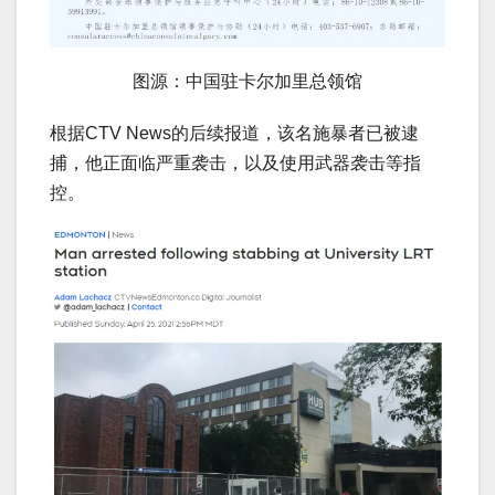
图源：中国驻卡尔加里总领馆
根据CTV News的后续报道，该名施暴者已被逮
捕，他正面临严重袭击，以及使用武器袭击等指
控。